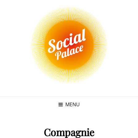
MENU
Compagnie